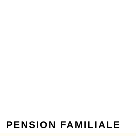
PENSION FAMILIALE