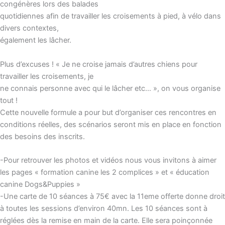
congénères lors des balades
quotidiennes afin de travailler les croisements à pied, à vélo dans
divers contextes,
également les lâcher.
Plus d’excuses ! « Je ne croise jamais d’autres chiens pour
travailler les croisements, je
ne connais personne avec qui le lâcher etc… », on vous organise
tout !
Cette nouvelle formule a pour but d’organiser ces rencontres en
conditions réelles, des scénarios seront mis en place en fonction
des besoins des inscrits.
-Pour retrouver les photos et vidéos nous vous invitons à aimer
les pages « formation canine les 2 complices » et « éducation
canine Dogs&Puppies »
-Une carte de 10 séances à 75€ avec la 11eme offerte donne droit
à toutes les sessions d’environ 40mn. Les 10 séances sont à
réglées dès la remise en main de la carte. Elle sera poinçonnée