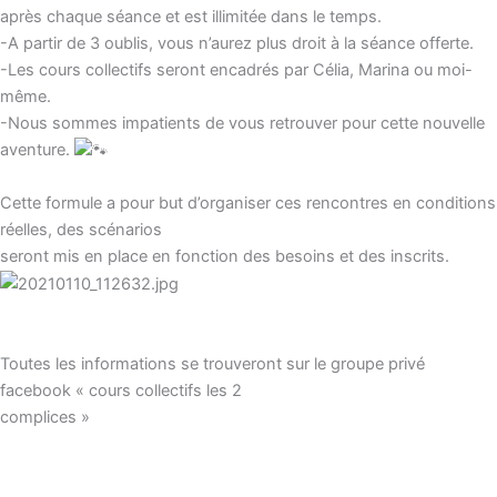
après chaque séance et est illimitée dans le temps.
-A partir de 3 oublis, vous n’aurez plus droit à la séance offerte.
-Les cours collectifs seront encadrés par Célia, Marina ou moi-
même.
-Nous sommes impatients de vous retrouver pour cette nouvelle
aventure.
Cette formule a pour but d’organiser ces rencontres en conditions
réelles, des scénarios
seront mis en place en fonction des besoins et des inscrits.
Toutes les informations se trouveront sur le groupe privé
facebook « cours collectifs les 2
complices »