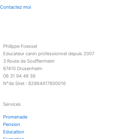
Contactez moi
Philippe Foessel
Educateur canin professionnel depuis 2007
3 Route de Soufflenheim
67410 Drusenheim
06 31 94 48 39
N°de Siret : 82964417800016
Services
Promenade
Pension
Education